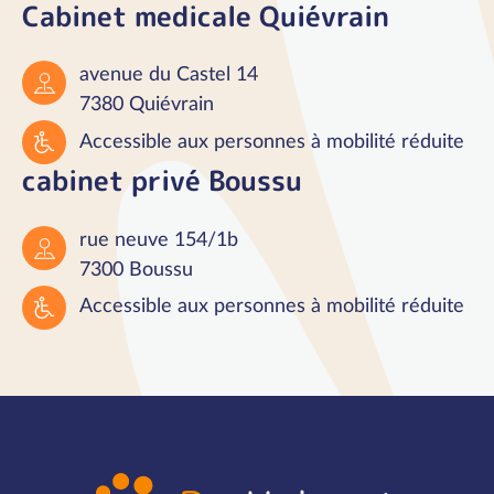
Cabinet medicale Quiévrain
avenue du Castel 14
7380 Quiévrain
Accessible aux personnes à mobilité réduite
cabinet privé Boussu
rue neuve 154/1b
7300 Boussu
Accessible aux personnes à mobilité réduite