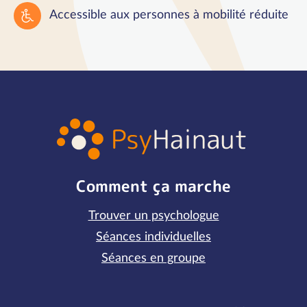
Accessible aux personnes à mobilité réduite
Comment ça marche
Trouver un psychologue
Séances individuelles
Séances en groupe