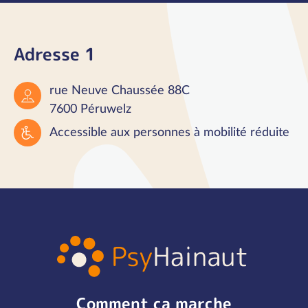
Adresse 1
rue Neuve Chaussée 88C
7600 Péruwelz
Accessible aux personnes à mobilité réduite
Comment ça marche