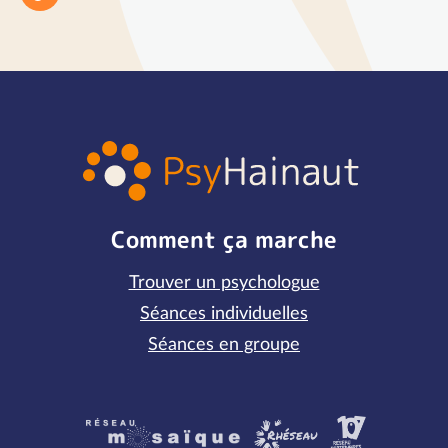
Comment ça marche
Trouver un psychologue
Séances individuelles
Séances en groupe
Partenaires