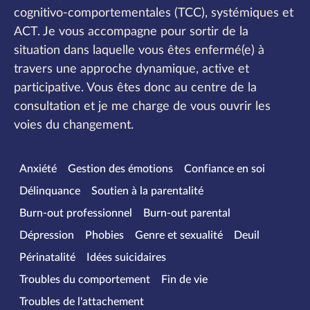
cognitivo-comportementales (TCC), systémiques et
ACT. Je vous accompagne pour sortir de la
situation dans laquelle vous êtes enfermé(e) à
travers une approche dynamique, active et
participative. Vous êtes donc au centre de la
consultation et je me charge de vous ouvrir les
voies du changement.
Spécialités
Anxiété
Gestion des émotions
Confiance en soi
Délinquance
Soutien à la parentalité
Burn-out professionnel
Burn-out parental
Dépression
Phobies
Genre et sexualité
Deuil
Périnatalité
Idées suicidaires
Troubles du comportement
Fin de vie
Troubles de l'attachement