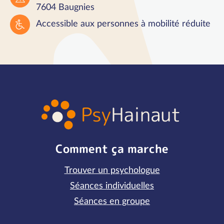
7604 Baugnies
Accessible aux personnes à mobilité réduite
Comment ça marche
Trouver un psychologue
Séances individuelles
Séances en groupe