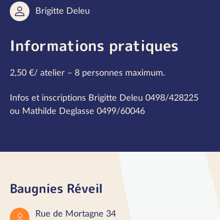
Brigitte Deleu
Informations pratiques
2,50 €/ atelier – 8 personnes maximum.
Infos et inscriptions Brigitte Deleu 0498/428225
ou Mathilde Deglasse 0499/60046
Baugnies Réveil
Rue de Mortagne 34