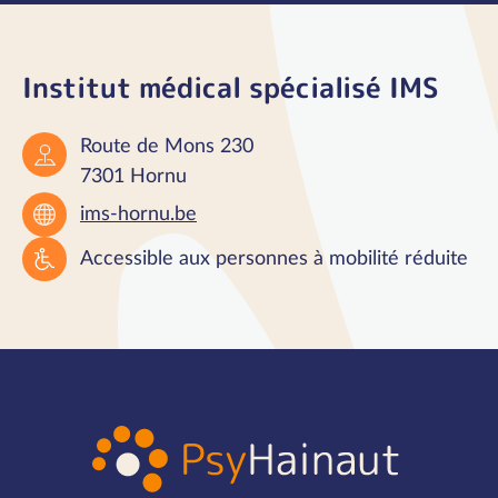
Institut médical spécialisé IMS
Route de Mons 230
7301 Hornu
ims-hornu.be
Accessible aux personnes à mobilité réduite