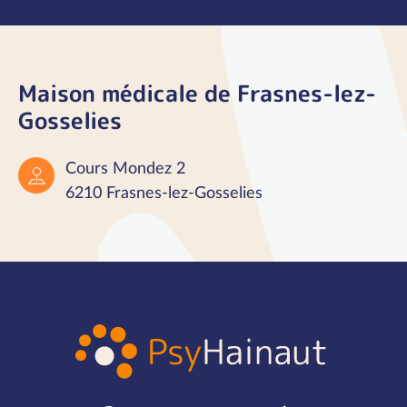
Maison médicale de Frasnes-lez-
Gosselies
Cours Mondez 2
6210 Frasnes-lez-Gosselies