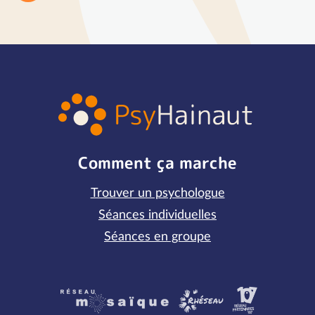
Comment ça marche
Trouver un psychologue
Séances individuelles
Séances en groupe
Partenaires