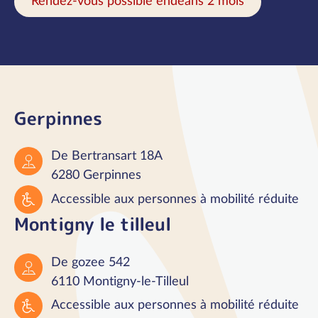
Rendez-vous possible endéans 2 mois
Gerpinnes
De Bertransart 18A
6280 Gerpinnes
Accessible aux personnes à mobilité réduite
Montigny le tilleul
De gozee 542
6110 Montigny-le-Tilleul
Accessible aux personnes à mobilité réduite