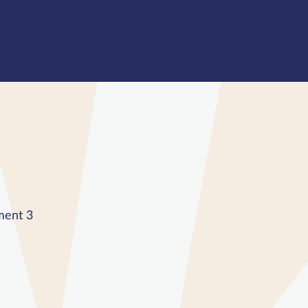
ment 3