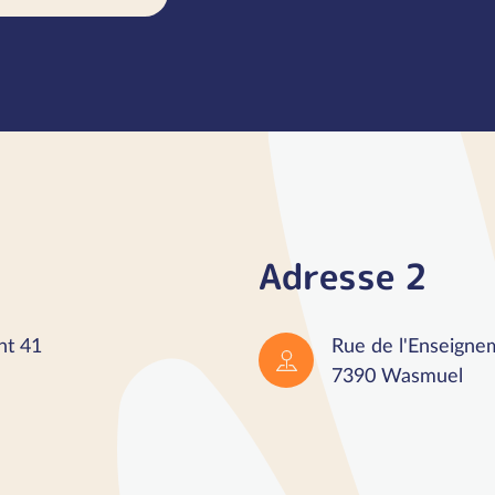
Adresse 2
nt 41
Rue de l'Enseigne
7390 Wasmuel