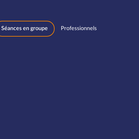
Séances en groupe
Professionnels