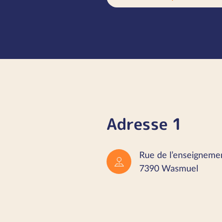
Adresse 1
Rue de l’enseigneme
7390 Wasmuel