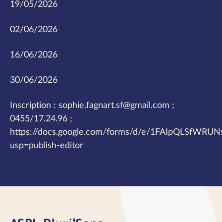
19/05/2026
02/06/2026
16/06/2026
30/06/2026
Inscription : sophie.fagnart.sf@gmail.com ;
0455/17.24.96 ;
https://docs.google.com/forms/d/e/1FAIpQLSfW
usp=publish-editor