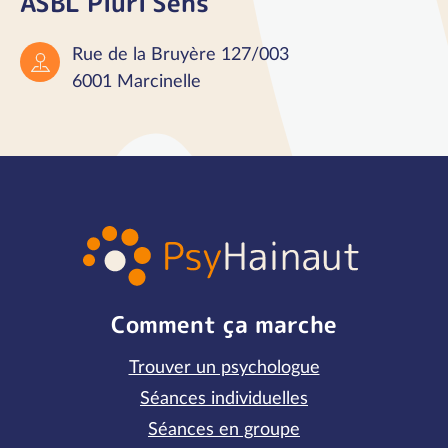
ASBL Pluri'Sens
Rue de la Bruyère 127/003
6001 Marcinelle
Comment ça marche
Trouver un psychologue
Séances individuelles
Séances en groupe