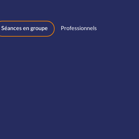
Séances en groupe
Professionnels