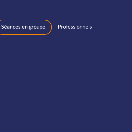
Séances en groupe
Professionnels