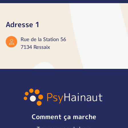
Adresse 1
Rue de la Station 56
7134 Ressaix
Comment ça marche