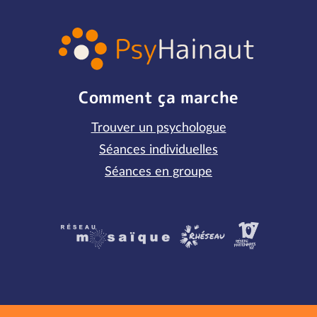
Comment ça marche
Trouver un psychologue
Séances individuelles
Séances en groupe
Partenaires