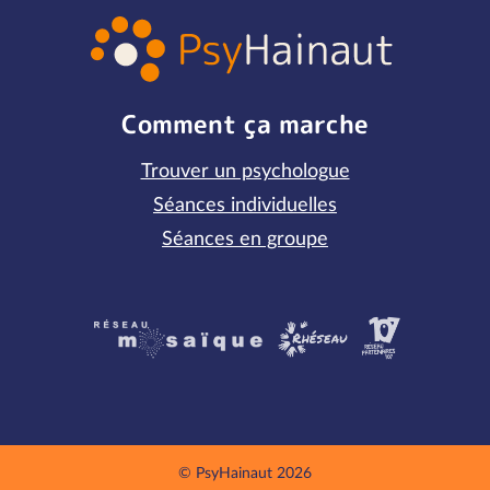
Comment ça marche
Trouver un psychologue
Séances individuelles
Séances en groupe
Partenaires
© PsyHainaut 2026