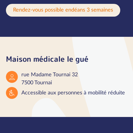
Rendez-vous possible endéans 3 semaines
Maison médicale le gué
rue Madame Tournai 32
7500 Tournai
Accessible aux personnes à mobilité réduite