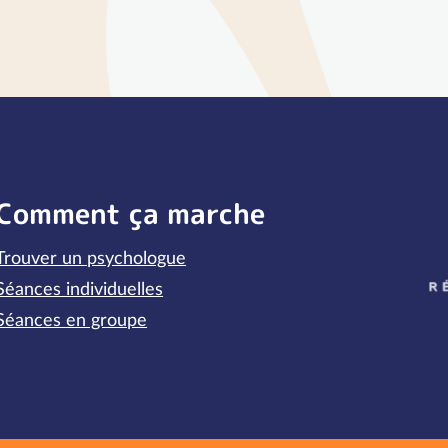
Comment ça marche
Trouver un psychologue
P
Séances individuelles
Séances en groupe