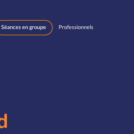
Séances en groupe
Professionnels
d