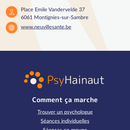
Place Emile Vandervelde 37
6061 Montignies-sur-Sambre
www.neuvillesante.be
Comment ça marche
Trouver un psychologue
Séances individuelles