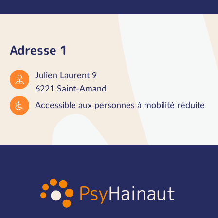
Adresse 1
Julien Laurent 9
6221 Saint-Amand
Accessible aux personnes à mobilité réduite