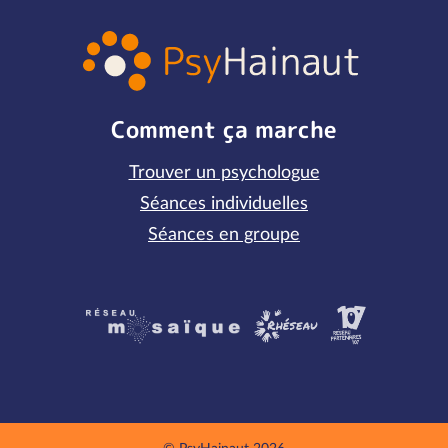
Comment ça marche
Trouver un psychologue
Séances individuelles
Séances en groupe
Partenaires