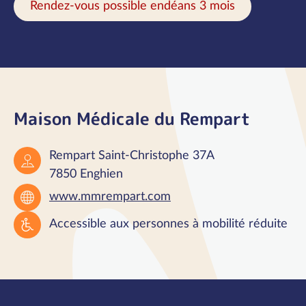
Rendez-vous possible endéans 3 mois
Maison Médicale du Rempart
Rempart Saint-Christophe 37A
7850 Enghien
www.mmrempart.com
Accessible aux personnes à mobilité réduite