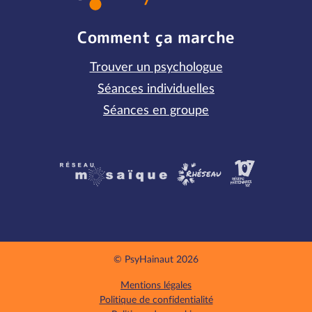
Comment ça marche
Trouver un psychologue
Séances individuelles
Séances en groupe
Partenaires
© PsyHainaut 2026
Mentions légales
Politique de confidentialité