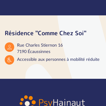
Résidence "Comme Chez Soi"
Rue Charles Stiernon 16
7190 Écaussinnes
Accessible aux personnes à mobilité réduite