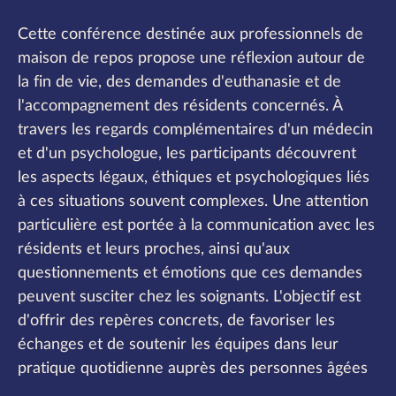
Cette conférence destinée aux professionnels de
maison de repos propose une réflexion autour de
la fin de vie, des demandes d'euthanasie et de
l'accompagnement des résidents concernés. À
travers les regards complémentaires d'un médecin
et d'un psychologue, les participants découvrent
les aspects légaux, éthiques et psychologiques liés
à ces situations souvent complexes. Une attention
particulière est portée à la communication avec les
résidents et leurs proches, ainsi qu'aux
questionnements et émotions que ces demandes
peuvent susciter chez les soignants. L'objectif est
d'offrir des repères concrets, de favoriser les
échanges et de soutenir les équipes dans leur
pratique quotidienne auprès des personnes âgées