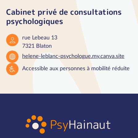
Cabinet privé de consultations
psychologiques
rue Lebeau 13
7321 Blaton
helene-leblanc-psychologue.my.canva.site
Accessible aux personnes à mobilité réduite