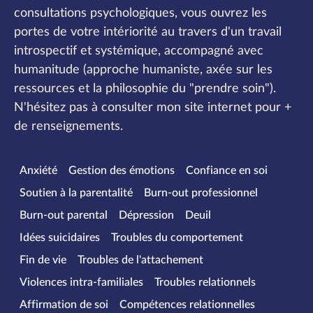
consultations psychologiques, vous ouvrez les
portes de votre intériorité au travers d'un travail
introspectif et systémique, accompagné avec
humanitude (approche humaniste, axée sur les
ressources et la philosophie du "prendre soin").
N'hésitez pas à consulter mon site internet pour +
de renseignements.
Spécialités
Anxiété
Gestion des émotions
Confiance en soi
Soutien à la parentalité
Burn-out professionnel
Burn-out parental
Dépression
Deuil
Idées suicidaires
Troubles du comportement
Fin de vie
Troubles de l'attachement
Violences intra-familiales
Troubles relationnels
Affirmation de soi
Compétences relationnelles