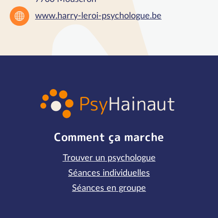
www.harry-leroi-psychologue.be
Comment ça marche
Trouver un psychologue
Séances individuelles
Séances en groupe