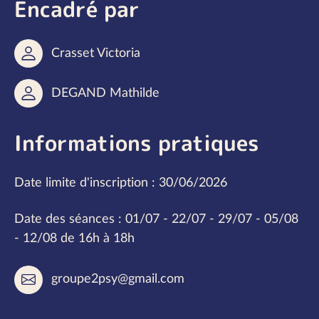
Encadré par
Crasset Victoria
DEGAND Mathilde
Informations pratiques
Date limite d'inscription : 30/06/2026
Date des séances : 01/07 - 22/07 - 29/07 - 05/08
- 12/08 de 16h à 18h
groupe2psy@gmail.com