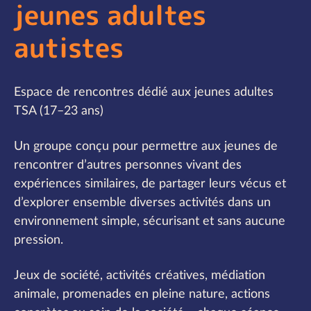
jeunes adultes
autistes
Espace de rencontres dédié aux jeunes adultes
TSA (17–23 ans)
Un groupe conçu pour permettre aux jeunes de
rencontrer d’autres personnes vivant des
expériences similaires, de partager leurs vécus et
d’explorer ensemble diverses activités dans un
environnement simple, sécurisant et sans aucune
pression.
Jeux de société, activités créatives, médiation
animale, promenades en pleine nature, actions