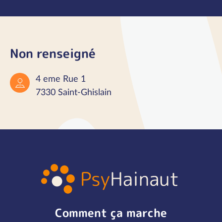
Non renseigné
4 eme Rue 1
7330 Saint-Ghislain
Comment ça marche