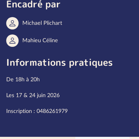
Encadré par
Michael Plichart
Mahieu Céline
Informations pratiques
De 18h à 20h
Les 17 & 24 juin 2026
Inscription : 0486261979