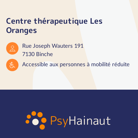
Centre thérapeutique Les
Oranges
Rue Joseph Wauters 191
7130 Binche
Accessible aux personnes à mobilité réduite