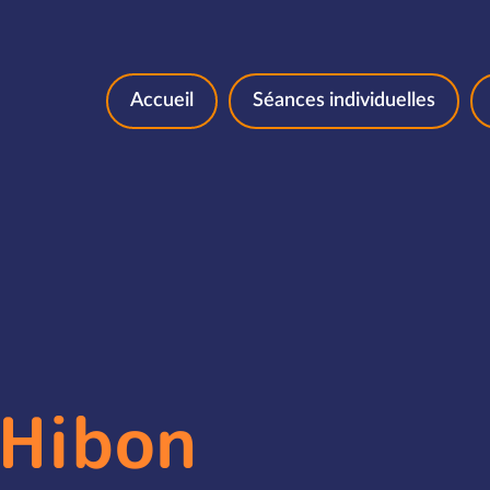
Aller au contenu
Accueil
Séances individuelles
 Hibon