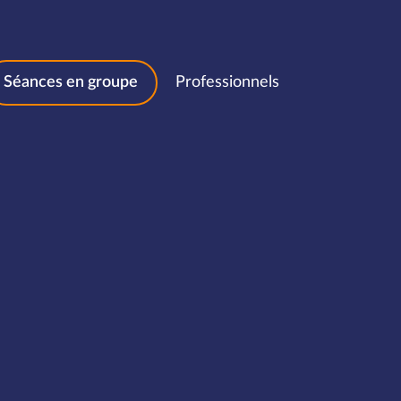
Séances en groupe
Professionnels