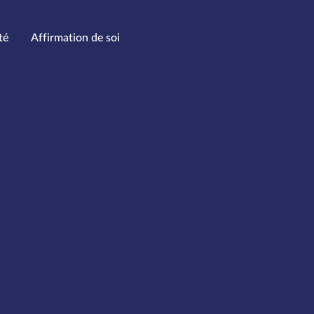
té
Affirmation de soi