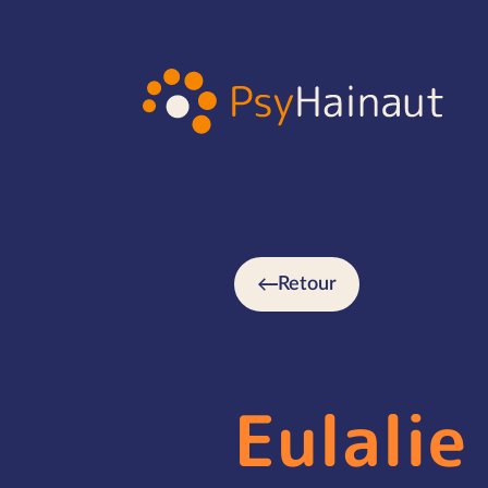
Retour
Eulalie