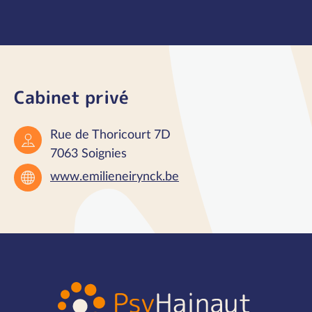
Cabinet privé
Rue de Thoricourt 7D
7063 Soignies
www.emilieneirynck.be