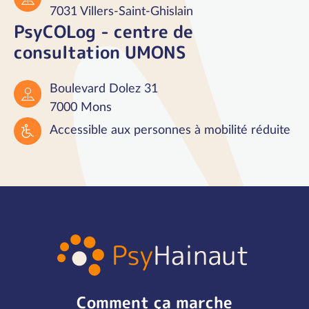
7031 Villers-Saint-Ghislain
PsyCOLog - centre de
consultation UMONS
Boulevard Dolez 31
7000 Mons
Accessible aux personnes à mobilité réduite
Comment ça marche