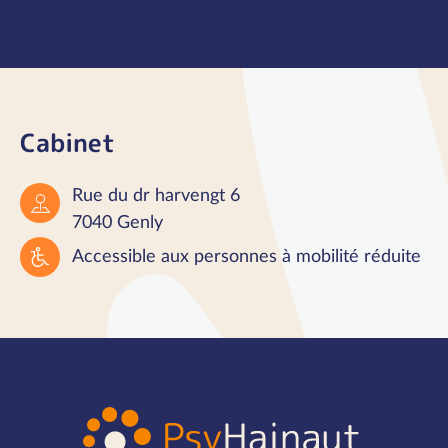
Cabinet
Rue du dr harvengt 6
7040 Genly
Accessible aux personnes à mobilité réduite