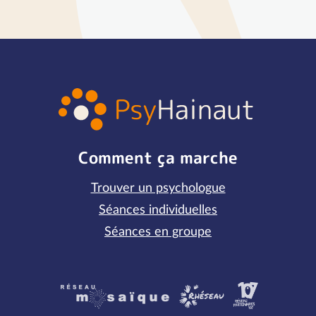
Comment ça marche
Trouver un psychologue
Séances individuelles
Séances en groupe
Partenaires