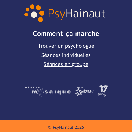
Comment ça marche
Trouver un psychologue
Séances individuelles
Séances en groupe
Partenaires
© PsyHainaut 2026