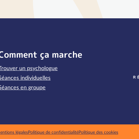
Comment ça marche
Trouver un psychologue
P
Séances individuelles
Séances en groupe
entions légales
Politique de confidentialité
Politique des cookies