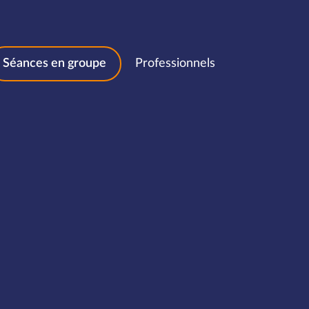
Séances en groupe
Professionnels