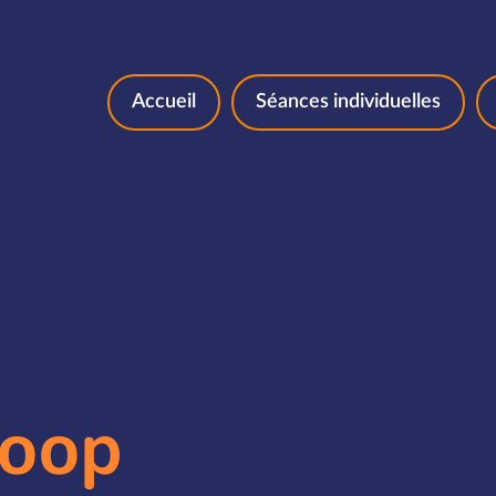
Aller au contenu
Accueil
Séances individuelles
Loop