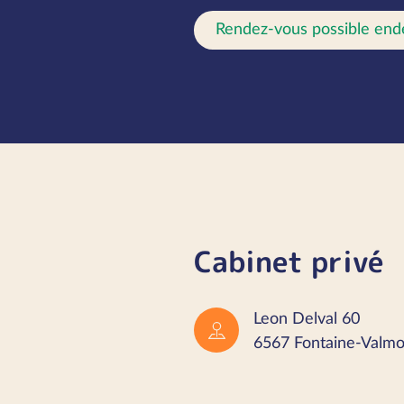
Rendez-vous possible end
Cabinet privé
Leon Delval 60
6567 Fontaine-Valmo