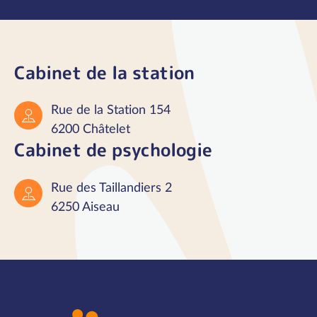
Cabinet de la station
Rue de la Station 154
6200 Châtelet
Cabinet de psychologie
Rue des Taillandiers 2
6250 Aiseau