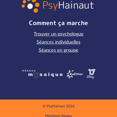
Comment ça marche
Trouver un psychologue
Séances individuelles
Séances en groupe
Partenaires
© PsyHainaut 2026
Mentions légales