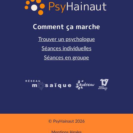
Comment ça marche
Trouver un psychologue
Séances individuelles
Séances en groupe
Partenaires
© PsyHainaut 2026
Mentions légales