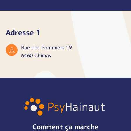
Adresse 1
Rue des Pommiers 19
6460 Chimay
Comment ça marche