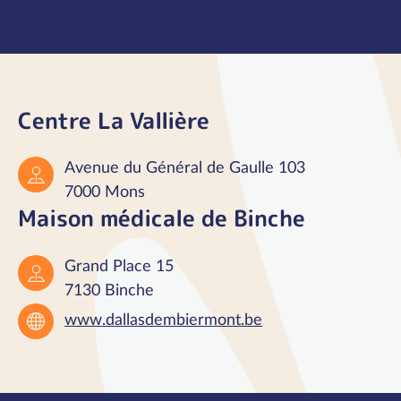
Centre La Vallière
Avenue du Général de Gaulle 103
7000 Mons
Maison médicale de Binche
Grand Place 15
7130 Binche
www.dallasdembiermont.be