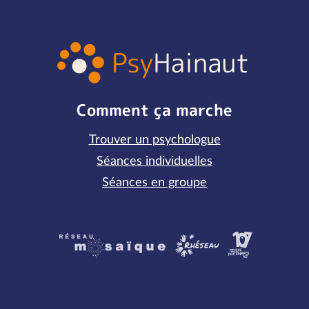
Comment ça marche
Trouver un psychologue
Séances individuelles
Séances en groupe
Partenaires