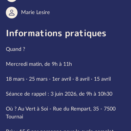
Marie Lesire
Informations pratiques
Quand ?
Mercredi matin, de 9h à 11h
18 mars · 25 mars · 1er avril · 8 avril · 15 avril
Séance de rappel : 3 juin 2026, de 9h à 10h30
Où ? Au Vert à Soi - Rue du Rempart, 35 - 7500
Tournai