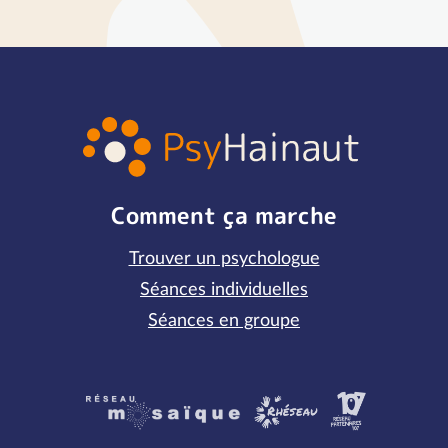
Comment ça marche
Trouver un psychologue
Séances individuelles
Séances en groupe
Partenaires