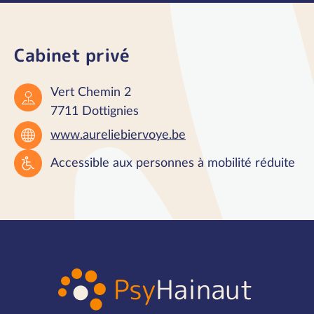
Cabinet privé
Vert Chemin 2
7711 Dottignies
www.aureliebiervoye.be
Accessible aux personnes à mobilité réduite