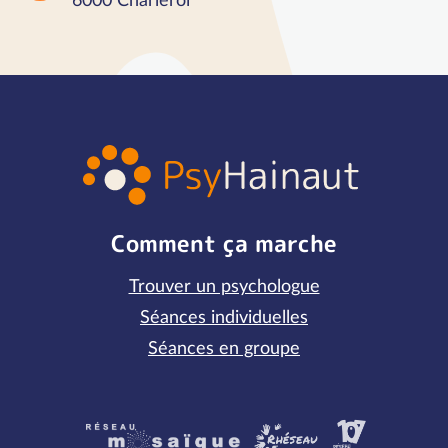
6000 Charleroi
Comment ça marche
Trouver un psychologue
Séances individuelles
Séances en groupe
Partenaires