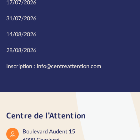
17/07/2026
31/07/2026
14/08/2026
28/08/2026
Inscription : info@centreattention.com
Centre de l'Attention
Boulevard Audent 15