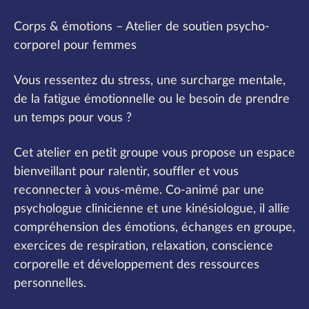
Corps & émotions – Atelier de soutien psycho-
corporel pour femmes
Vous ressentez du stress, une surcharge mentale,
de la fatigue émotionnelle ou le besoin de prendre
un temps pour vous ?
Cet atelier en petit groupe vous propose un espace
bienveillant pour ralentir, souffler et vous
reconnecter à vous-même. Co-animé par une
psychologue clinicienne et une kinésiologue, il allie
compréhension des émotions, échanges en groupe,
exercices de respiration, relaxation, conscience
corporelle et développement des ressources
personnelles.