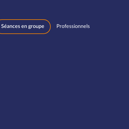
Séances en groupe
Professionnels