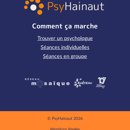
Comment ça marche
Trouver un psychologue
Séances individuelles
Séances en groupe
Partenaires
© PsyHainaut 2026
Mentions légales