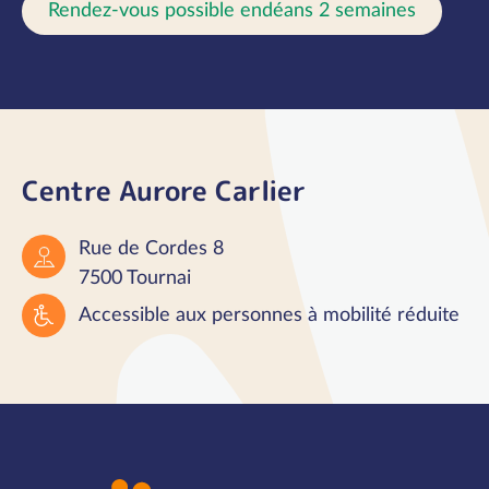
Rendez-vous possible endéans 2 semaines
Centre Aurore Carlier
Rue de Cordes 8
7500 Tournai
Accessible aux personnes à mobilité réduite