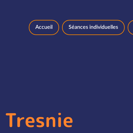
Aller au contenu
Accueil
Séances individuelles
 Tresnie