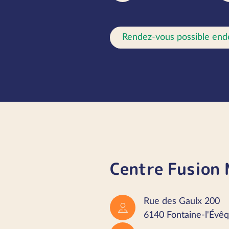
Rendez-vous possible end
Centre Fusion 
Rue des Gaulx 200
6140 Fontaine-l'Évê