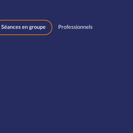
Séances en groupe
Professionnels