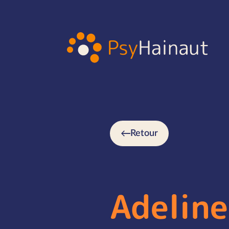
Retour
Adeline